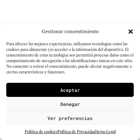
Gestionar consentimiento
Para ofrecer las mejores experiencias, utilizamos tecnologías como las
cookies para almacenar y/o acceder a la información del dispositivo. El
consentimiento de estas tecnologías nos permitirá procesar datos como el
comportamiento de navegación o las identificaciones únicas en este sitio.
No consentir o retirar el consentimiento, puede afectar negativamente a
ciertas características y funciones.
Aceptar
Denegar
Ver preferencias
Política de cookies
Política de Privacidad
Aviso Legal