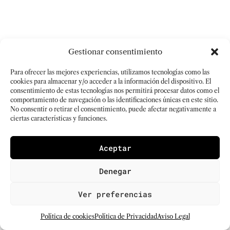
Gestionar consentimiento
Para ofrecer las mejores experiencias, utilizamos tecnologías como las
cookies para almacenar y/o acceder a la información del dispositivo. El
consentimiento de estas tecnologías nos permitirá procesar datos como el
comportamiento de navegación o las identificaciones únicas en este sitio.
No consentir o retirar el consentimiento, puede afectar negativamente a
ciertas características y funciones.
Aceptar
Denegar
Ver preferencias
Política de cookies
Política de Privacidad
Aviso Legal